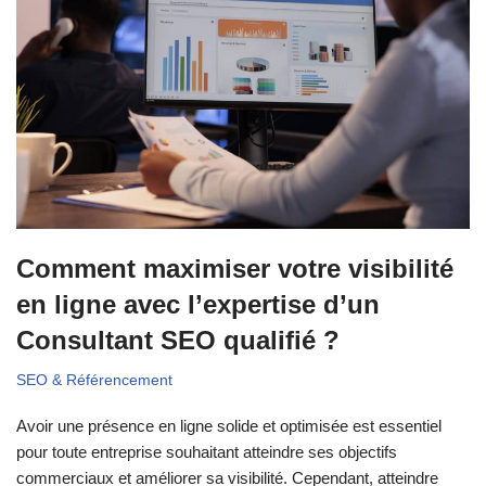
Comment maximiser votre visibilité
en ligne avec l’expertise d’un
Consultant SEO qualifié ?
SEO & Référencement
Avoir une présence en ligne solide et optimisée est essentiel
pour toute entreprise souhaitant atteindre ses objectifs
commerciaux et améliorer sa visibilité. Cependant, atteindre