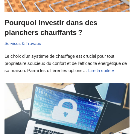
Pourquoi investir dans des
planchers chauffants ?
Services & Travaux
Le choix d’un système de chauffage est crucial pour tout
propriétaire soucieux du confort et de l’efficacité énergétique de
sa maison. Parmi les différentes options…
Lire la suite »