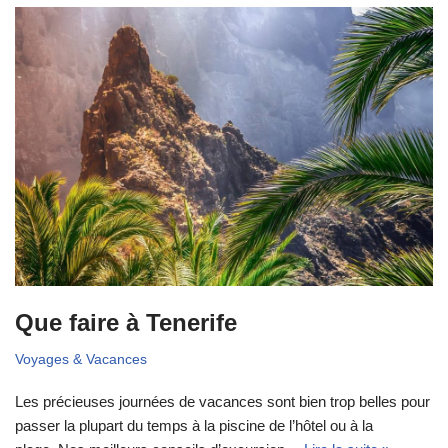
Que faire à Tenerife
Voyages & Vacances
Les précieuses journées de vacances sont bien trop belles pour
passer la plupart du temps à la piscine de l’hôtel ou à la