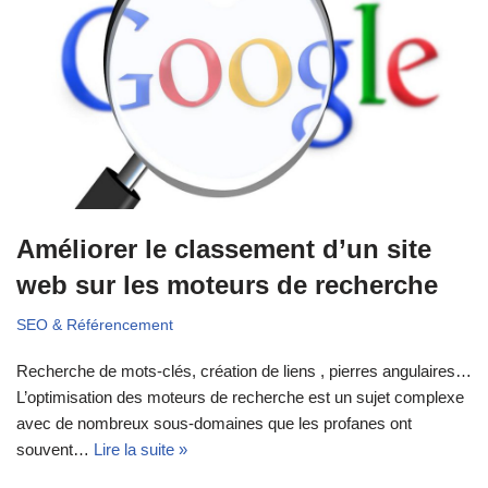
Améliorer le classement d’un site
web sur les moteurs de recherche
SEO & Référencement
Recherche de mots-clés, création de liens , pierres angulaires…
L’optimisation des moteurs de recherche est un sujet complexe
avec de nombreux sous-domaines que les profanes ont
souvent…
Lire la suite »