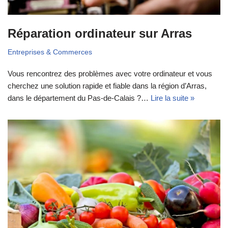
Réparation ordinateur sur Arras
Entreprises & Commerces
Vous rencontrez des problèmes avec votre ordinateur et vous
cherchez une solution rapide et fiable dans la région d’Arras,
dans le département du Pas-de-Calais ?…
Lire la suite »