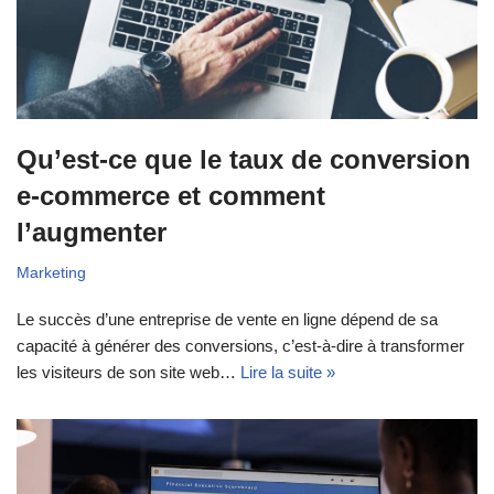
Qu’est-ce que le taux de conversion
e-commerce et comment
l’augmenter
Marketing
Le succès d’une entreprise de vente en ligne dépend de sa
capacité à générer des conversions, c’est-à-dire à transformer
les visiteurs de son site web…
Lire la suite »