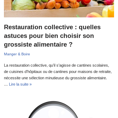
Restauration collective : quelles
astuces pour bien choisir son
grossiste alimentaire ?
Manger & Boire
La restauration collective, qu’il s’agisse de cantines scolaires,
de cuisines d’hôpitaux ou de cantines pour maisons de retraite,
nécessite une sélection minutieuse du grossiste alimentaire.
…
Lire la suite »