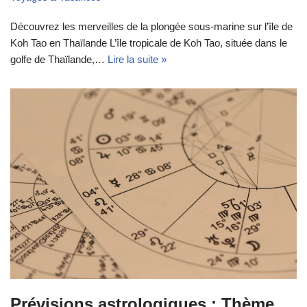
Découvrez les merveilles de la plongée sous-marine sur l’île de
Koh Tao en Thaïlande L’île tropicale de Koh Tao, située dans le
golfe de Thaïlande,…
Lire la suite »
Prévisions astrologiques : Thème