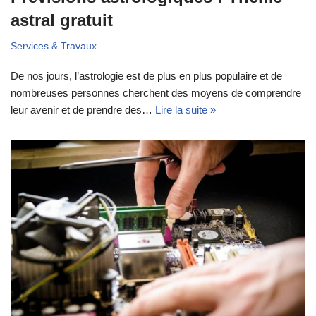
astral gratuit
Services & Travaux
De nos jours, l’astrologie est de plus en plus populaire et de
nombreuses personnes cherchent des moyens de comprendre
leur avenir et de prendre des…
Lire la suite »