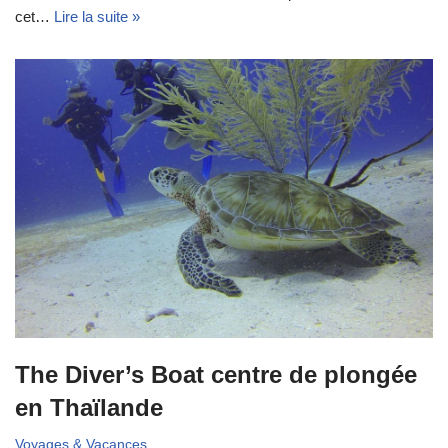
cet…
Lire la suite »
The Diver’s Boat centre de plongée
en Thaïlande
Voyages & Vacances