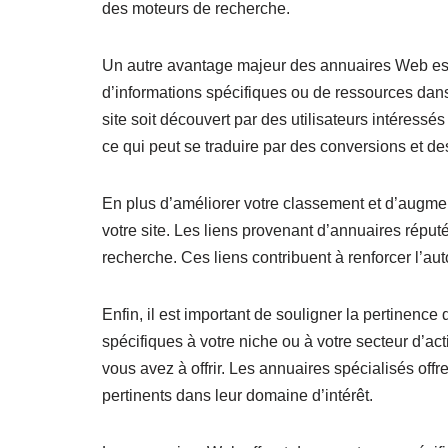
des moteurs de recherche.
Un autre avantage majeur des annuaires Web est l
d’informations spécifiques ou de ressources dan
site soit découvert par des utilisateurs intéressés
ce qui peut se traduire par des conversions et de
En plus d’améliorer votre classement et d’augment
votre site. Les liens provenant d’annuaires répu
recherche. Ces liens contribuent à renforcer l’auto
Enfin, il est important de souligner la pertinenc
spécifiques à votre niche ou à votre secteur d’act
vous avez à offrir. Les annuaires spécialisés offr
pertinents dans leur domaine d’intérêt.