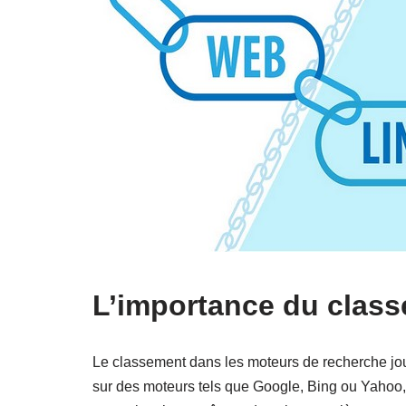
L’importance du clas
Le classement dans les moteurs de recherche joue 
sur des moteurs tels que Google, Bing ou Yahoo, i