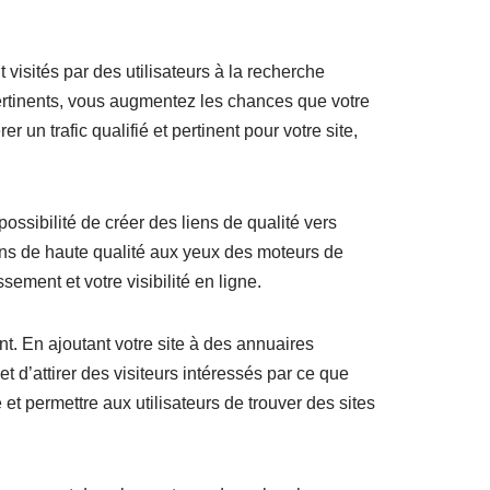
isités par des utilisateurs à la recherche
ertinents, vous augmentez les chances que votre
r un trafic qualifié et pertinent pour votre site,
ossibilité de créer des liens de qualité vers
ens de haute qualité aux yeux des moteurs de
sement et votre visibilité en ligne.
t. En ajoutant votre site à des annuaires
t d’attirer des visiteurs intéressés par ce que
 et permettre aux utilisateurs de trouver des sites