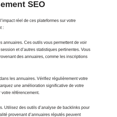
ssement SEO
l’impact réel de ces plateformes sur votre
 :
des annuaires. Ces outils vous permettent de voir
 session et d’autres statistiques pertinentes. Vous
provenant des annuaires, comme les inscriptions
dans les annuaires. Vérifiez régulièrement votre
rquez une amélioration significative de votre
r votre référencement.
. Utilisez des outils d’analyse de backlinks pour
ualité provenant d’annuaires réputés peuvent