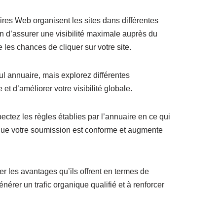
ires Web organisent les sites dans différentes
afin d’assurer une visibilité maximale auprès du
 les chances de cliquer sur votre site.
l annuaire, mais explorez différentes
et d’améliorer votre visibilité globale.
ectez les règles établies par l’annuaire en ce qui
t que votre soumission est conforme et augmente
 les avantages qu’ils offrent en termes de
nérer un trafic organique qualifié et à renforcer