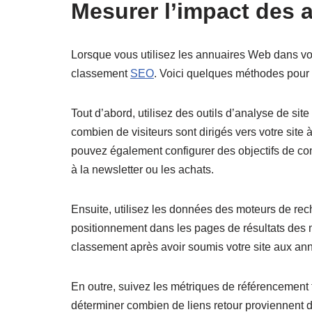
Mesurer l’impact des 
Lorsque vous utilisez les annuaires Web dans votr
classement
SEO
. Voici quelques méthodes pour 
Tout d’abord, utilisez des outils d’analyse de sit
combien de visiteurs sont dirigés vers votre site 
pouvez également configurer des objectifs de con
à la newsletter ou les achats.
Ensuite, utilisez les données des moteurs de rec
positionnement dans les pages de résultats des m
classement après avoir soumis votre site aux annu
En outre, suivez les métriques de référencement 
déterminer combien de liens retour proviennent d