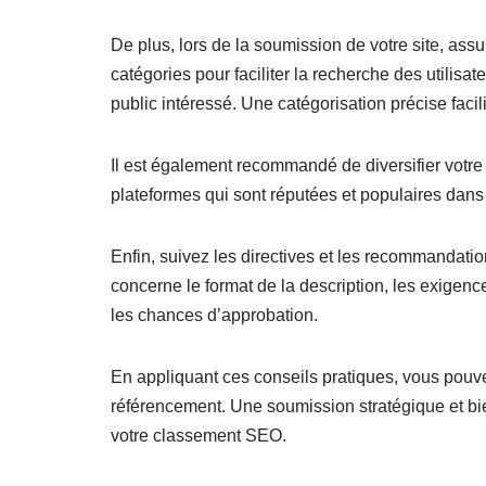
De plus, lors de la soumission de votre site, ass
catégories pour faciliter la recherche des utilisa
public intéressé. Une catégorisation précise facil
Il est également recommandé de diversifier votre
plateformes qui sont réputées et populaires dans v
Enfin, suivez les directives et les recommandatio
concerne le format de la description, les exigen
les chances d’approbation.
En appliquant ces conseils pratiques, vous pouv
référencement. Une soumission stratégique et bien 
votre classement SEO.