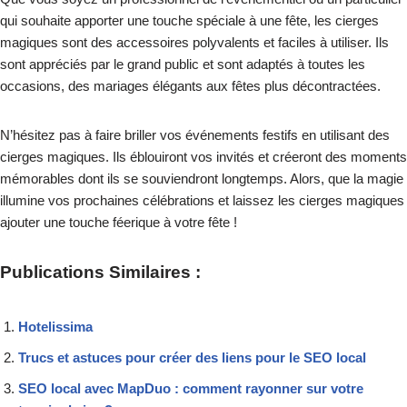
qui souhaite apporter une touche spéciale à une fête, les cierges
magiques sont des accessoires polyvalents et faciles à utiliser. Ils
sont appréciés par le grand public et sont adaptés à toutes les
occasions, des mariages élégants aux fêtes plus décontractées.
N’hésitez pas à faire briller vos événements festifs en utilisant des
cierges magiques. Ils éblouiront vos invités et créeront des moments
mémorables dont ils se souviendront longtemps. Alors, que la magie
illumine vos prochaines célébrations et laissez les cierges magiques
ajouter une touche féerique à votre fête !
Publications Similaires :
Hotelissima
Trucs et astuces pour créer des liens pour le SEO local
SEO local avec MapDuo : comment rayonner sur votre