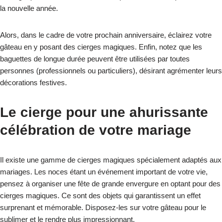
la nouvelle année.
Alors, dans le cadre de votre prochain anniversaire, éclairez votre
gâteau en y posant des cierges magiques. Enfin, notez que les
baguettes de longue durée peuvent être utilisées par toutes
personnes (professionnels ou particuliers), désirant agrémenter leurs
décorations festives.
Le cierge pour une ahurissante
célébration de votre mariage
Il existe une gamme de cierges magiques spécialement adaptés aux
mariages. Les noces étant un événement important de votre vie,
pensez à organiser une fête de grande envergure en optant pour des
cierges magiques. Ce sont des objets qui garantissent un effet
surprenant et mémorable. Disposez-les sur votre gâteau pour le
sublimer et le rendre plus impressionnant.