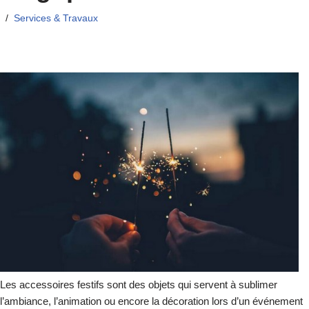
Services & Travaux
Les accessoires festifs sont des objets qui servent à sublimer
l’ambiance, l’animation ou encore la décoration lors d’un événement