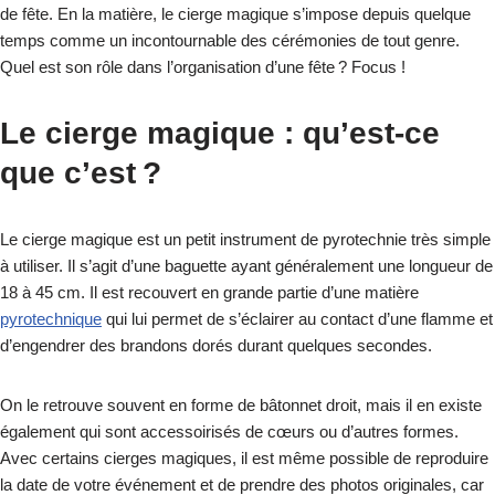
de fête. En la matière, le cierge magique s’impose depuis quelque
temps comme un incontournable des cérémonies de tout genre.
Quel est son rôle dans l’organisation d’une fête ? Focus !
Le cierge magique : qu’est-ce
que c’est ?
Le cierge magique est un petit instrument de pyrotechnie très simple
à utiliser. Il s’agit d’une baguette ayant généralement une longueur de
18 à 45 cm. Il est recouvert en grande partie d’une matière
pyrotechnique
qui lui permet de s’éclairer au contact d’une flamme et
d’engendrer des brandons dorés durant quelques secondes.
On le retrouve souvent en forme de bâtonnet droit, mais il en existe
également qui sont accessoirisés de cœurs ou d’autres formes.
Avec certains cierges magiques, il est même possible de reproduire
la date de votre événement et de prendre des photos originales, car