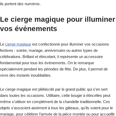
ils portent des numéros.
Le cierge magique pour illuminer
vos événements
Le
cierge magique
est confectionné pour illuminer vos occasions
festives : soirée, mariage, anniversaire ou autres types de
célébrations. Brillant et étincelant, il représente un accessoire
fondamental pour tous les événements. On le remarque
spécialement pendant les périodes de fête. De plus, il permet de
vivre des instants inoubliables.
Le cierge magique est plébiscité par le grand public qui s’en sert
dans toutes les occasions. Utilitaire, cette bougie à étincelles peut
même s’utiliser en complément de la chandelle traditionnelle. Ces
objets s’associent aisément à tous les gâteaux, qu’ils soient pour le
mariage, pour célébrer l’arrivée de la pièce montée ou pour accueillir