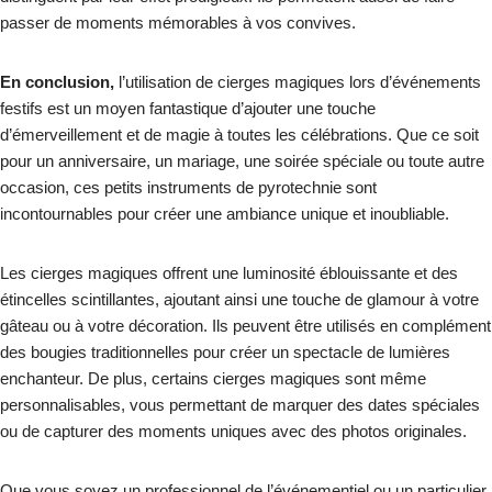
passer de moments mémorables à vos convives.
En conclusion,
l’utilisation de cierges magiques lors d’événements
festifs est un moyen fantastique d’ajouter une touche
d’émerveillement et de magie à toutes les célébrations. Que ce soit
pour un anniversaire, un mariage, une soirée spéciale ou toute autre
occasion, ces petits instruments de pyrotechnie sont
incontournables pour créer une ambiance unique et inoubliable.
Les cierges magiques offrent une luminosité éblouissante et des
étincelles scintillantes, ajoutant ainsi une touche de glamour à votre
gâteau ou à votre décoration. Ils peuvent être utilisés en complément
des bougies traditionnelles pour créer un spectacle de lumières
enchanteur. De plus, certains cierges magiques sont même
personnalisables, vous permettant de marquer des dates spéciales
ou de capturer des moments uniques avec des photos originales.
Que vous soyez un professionnel de l’événementiel ou un particulier