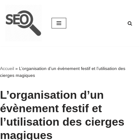
Aller
au
contenu
Accueil
»
L’organisation d’un évènement festif et l’utilisation des
cierges magiques
L’organisation d’un
évènement festif et
l’utilisation des cierges
magiques